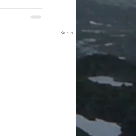
Se alle