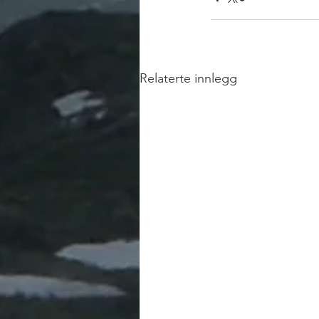
Relaterte innlegg