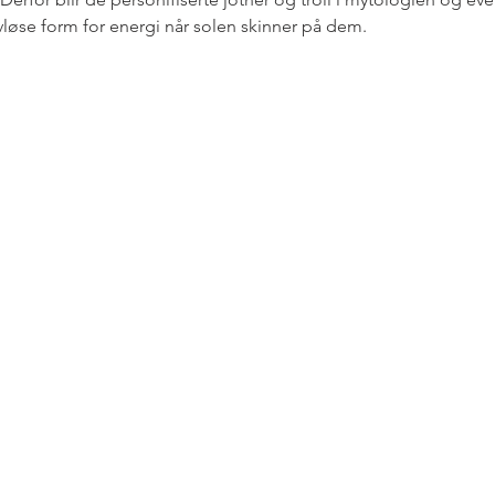
ivløse form for energi når solen skinner på dem. 