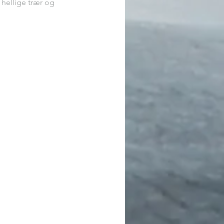
 hellige trær og 